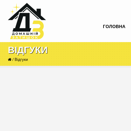
ГОЛОВНА
ВІДГУКИ
ГОЛОВНА
/
Відгуки